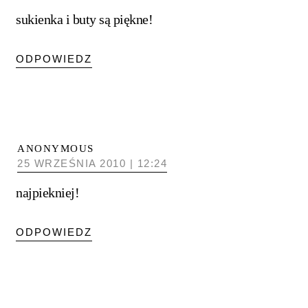
sukienka i buty są piękne!
ODPOWIEDZ
ANONYMOUS
25 WRZEŚNIA 2010 | 12:24
najpiekniej!
ODPOWIEDZ