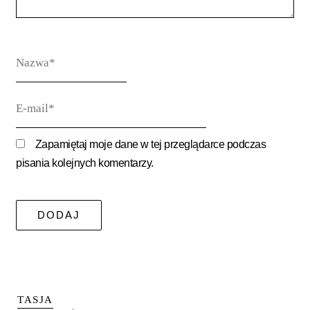
Nazwa*
E-
mail*
Zapamiętaj moje dane w tej przeglądarce podczas
pisania kolejnych komentarzy.
TASJA