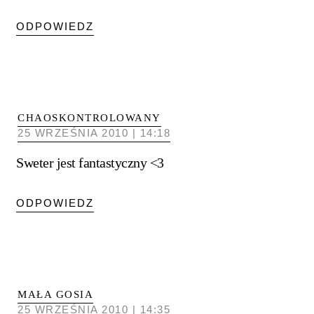
ODPOWIEDZ
CHAOSKONTROLOWANY
25 WRZEŚNIA 2010 | 14:18
Sweter jest fantastyczny <3
ODPOWIEDZ
MAŁA GOSIA
25 WRZEŚNIA 2010 | 14:35