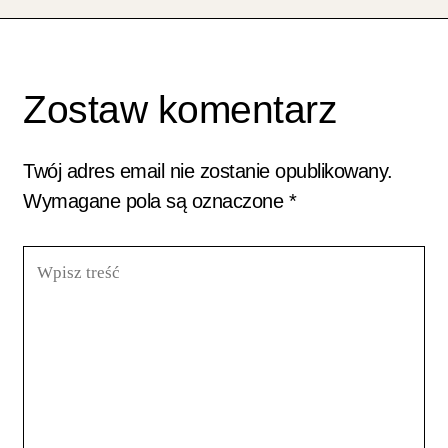
Zostaw komentarz
Twój adres email nie zostanie opublikowany.
Wymagane pola są oznaczone
*
Wpisz
treść