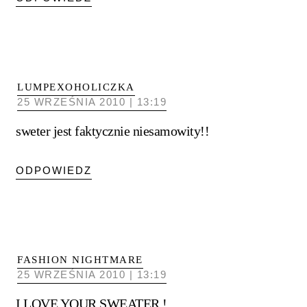
LUMPEXOHOLICZKA
25 WRZEŚNIA 2010 | 13:19
sweter jest faktycznie niesamowity!!
ODPOWIEDZ
FASHION NIGHTMARE
25 WRZEŚNIA 2010 | 13:19
I LOVE YOUR SWEATER !