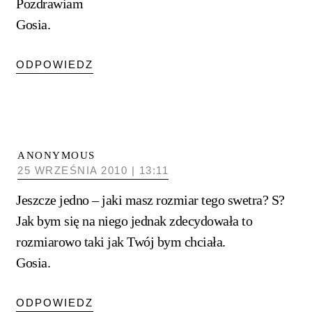
Pozdrawiam
Gosia.
ODPOWIEDZ
ANONYMOUS
25 WRZEŚNIA 2010 | 13:11
Jeszcze jedno – jaki masz rozmiar tego swetra? S?
Jak bym się na niego jednak zdecydowała to
rozmiarowo taki jak Twój bym chciała.
Gosia.
ODPOWIEDZ