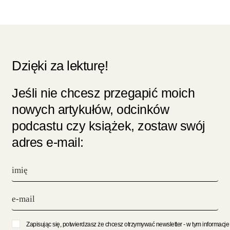
Dzięki za lekturę!
Jeśli nie chcesz przegapić moich
nowych artykułów, odcinków
podcastu czy książek, zostaw swój
adres e-mail:
Zapisując się, potwierdzasz że chcesz otrzymywać newsletter - w tym informacje