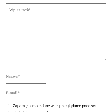
Wpisz
treść
Nazwa*
E-
mail*
Zapamiętaj moje dane w tej przeglądarce podczas