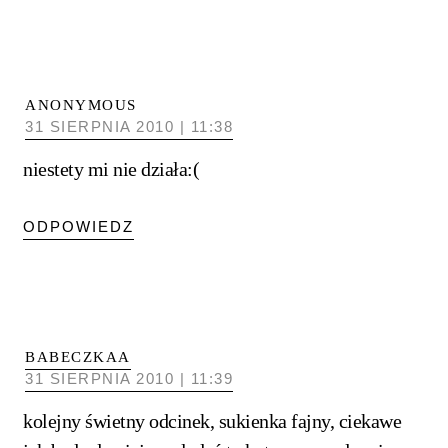
ANONYMOUS
31 SIERPNIA 2010 | 11:38
niestety mi nie działa:(
ODPOWIEDZ
BABECZKAA
31 SIERPNIA 2010 | 11:39
kolejny świetny odcinek, sukienka fajny, ciekawe