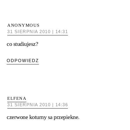
ANONYMOUS
31 SIERPNIA 2010 | 14:31
co studiujesz?
ODPOWIEDZ
ELFENA
31 SIERPNIA 2010 | 14:36
czerwone koturny sa przepiekne.