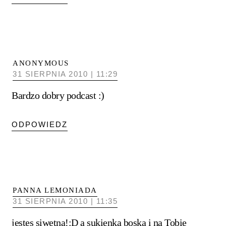
ANONYMOUS
31 SIERPNIA 2010 | 11:29
Bardzo dobry podcast :)
ODPOWIEDZ
PANNA LEMONIADA
31 SIERPNIA 2010 | 11:35
jestes siwetna!:D a sukienka boska i na Tobie