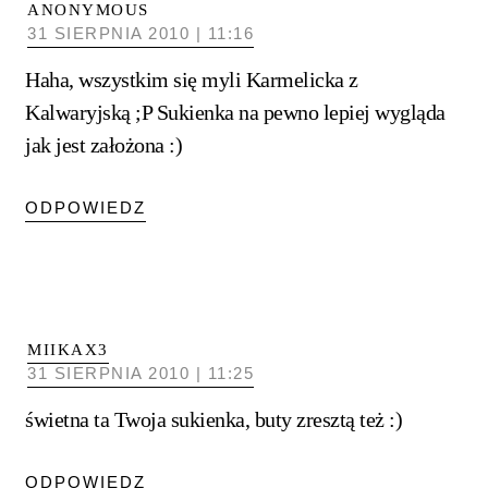
ANONYMOUS
31 SIERPNIA 2010 | 11:16
Haha, wszystkim się myli Karmelicka z
Kalwaryjską ;P Sukienka na pewno lepiej wygląda
jak jest założona :)
ODPOWIEDZ
MIIKAX3
31 SIERPNIA 2010 | 11:25
świetna ta Twoja sukienka, buty zresztą też :)
ODPOWIEDZ