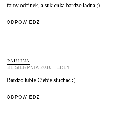
fajny odcinek, a sukienka bardzo ładna ;)
ODPOWIEDZ
PAULINA
31 SIERPNIA 2010 | 11:14
Bardzo lubię Ciebie słuchać :)
ODPOWIEDZ