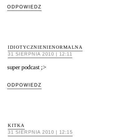
ODPOWIEDZ
IDIOTYCZNIENIENORMALNA
31 SIERPNIA 2010 | 12:11
super podcast ;>
ODPOWIEDZ
KITKA
31 SIERPNIA 2010 | 12:15