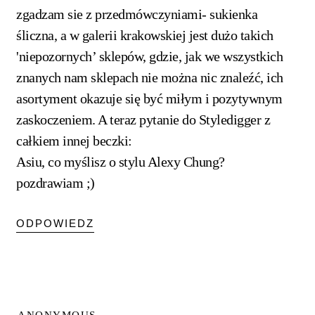
zgadzam sie z przedmówczyniami- sukienka
śliczna, a w galerii krakowskiej jest dużo takich
'niepozornych’ sklepów, gdzie, jak we wszystkich
znanych nam sklepach nie można nic znaleźć, ich
asortyment okazuje się być miłym i pozytywnym
zaskoczeniem. A teraz pytanie do Styledigger z
całkiem innej beczki:
Asiu, co myślisz o stylu Alexy Chung?
pozdrawiam ;)
ODPOWIEDZ