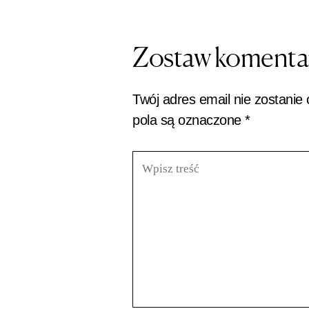
Zostaw komenta
Twój adres email nie zostanie
pola są oznaczone
*
Wpisz
treść