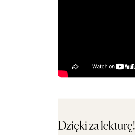
Dzięki za lekturę!