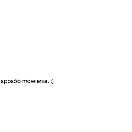
 sposób mówienia. :)