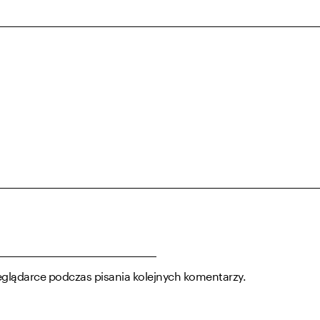
eglądarce podczas pisania kolejnych komentarzy.