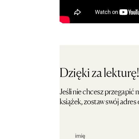
Dzięki za lekturę!
Jeśli nie chcesz przegapi
książek, zostaw swój adres 