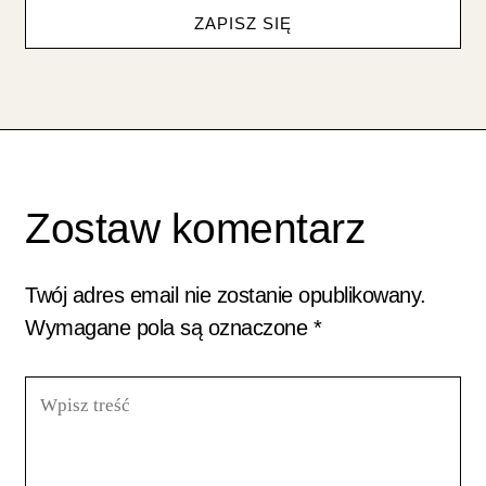
ZAPISZ SIĘ
Zostaw komentarz
Twój adres email nie zostanie opublikowany.
Wymagane pola są oznaczone
*
Wpisz
treść