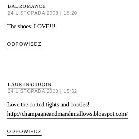
BADROMANCE
24 LISTOPADA 2009 | 15:20
The shoes, LOVE!!!
ODPOWIEDZ
LAURENSCHOON
24 LISTOPADA 2009 | 15:52
Love the dotted tights and booties!
http://champagneandmarshmallows.blogspot.com/
ODPOWIEDZ