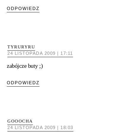
ODPOWIEDZ
TYRURYRU
24 LISTOPADA 2009 | 17:11
zabójcze buty ;)
ODPOWIEDZ
GOOOCHA
24 LISTOPADA 2009 | 18:03