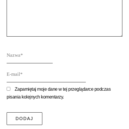
Nazwa*
E-
mail*
Zapamiętaj moje dane w tej przeglądarce podczas
pisania kolejnych komentarzy.