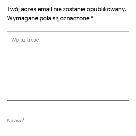
Twój adres email nie zostanie opublikowany.
Wymagane pola są oznaczone
*
Wpisz
treść
Nazwa*
E-