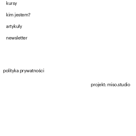
kursy
kim jestem?
artykuły
newsletter
polityka prywatności
projekt:
miso.studio