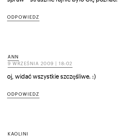
ODPOWIEDZ
ANN
9 WRZEŚNIA 2009 | 18:02
oj, widać wszystkie szczęśliwe. :)
ODPOWIEDZ
KAOLINI