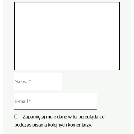
Nazwa*
E-
mail*
Zapamiętaj moje dane w tej przeglądarce
podczas pisania kolejnych komentarzy.