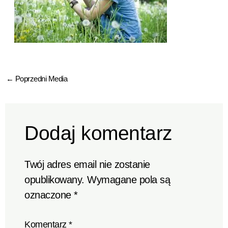
←
Poprzedni Media
Dodaj komentarz
Twój adres email nie zostanie
opublikowany.
Wymagane pola są
oznaczone
*
Komentarz
*