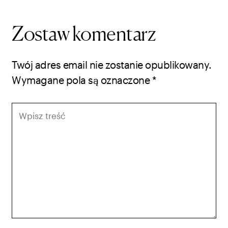
Zostaw komentarz
Twój adres email nie zostanie opublikowany.
Wymagane pola są oznaczone
*
Wpisz
treść