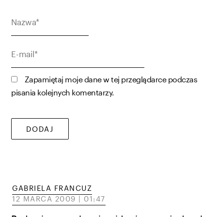
Nazwa*
E-
mail*
Zapamiętaj moje dane w tej przeglądarce podczas
pisania kolejnych komentarzy.
GABRIELA FRANCUZ
12 MARCA 2009 | 01:47