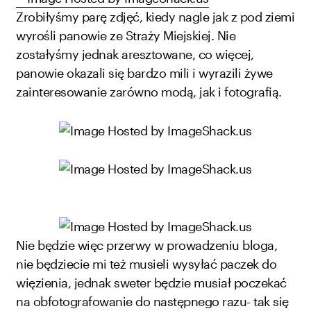
Zrobiłyśmy parę zdjęć, kiedy nagle jak z pod ziemi
wyrośli panowie ze Straży Miejskiej. Nie
zostałyśmy jednak aresztowane, co więcej,
panowie okazali się bardzo mili i wyrazili żywe
zainteresowanie zarówno modą, jak i fotografią.
Nie będzie więc przerwy w prowadzeniu bloga,
nie będziecie mi też musieli wysyłać paczek do
więzienia, jednak sweter będzie musiał poczekać
na obfotografowanie do następnego razu- tak się