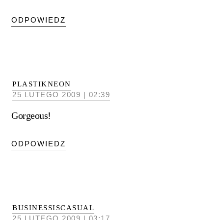
ODPOWIEDZ
PLASTIKNEON
25 LUTEGO 2009 | 02:39
Gorgeous!
ODPOWIEDZ
BUSINESSISCASUAL
25 LUTEGO 2009 | 03:17