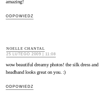
amazing!
ODPOWIEDZ
NOELLE CHANTAL
25 LUTEGO 2009 | 11:08
wow beautiful dreamy photos! the silk dress and
headband looks great on you. :)
ODPOWIEDZ