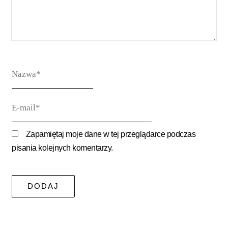
Nazwa*
E-
mail*
Zapamiętaj moje dane w tej przeglądarce podczas
pisania kolejnych komentarzy.