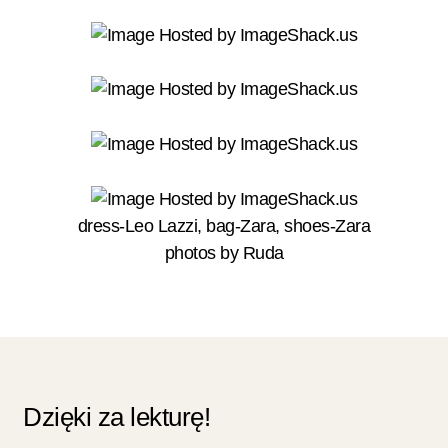
dress-Leo Lazzi, bag-Zara, shoes-Zara
photos by
Ruda
Dzięki za lekturę!