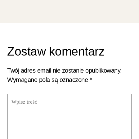
Zostaw komentarz
Twój adres email nie zostanie opublikowany.
Wymagane pola są oznaczone
*
Wpisz
treść