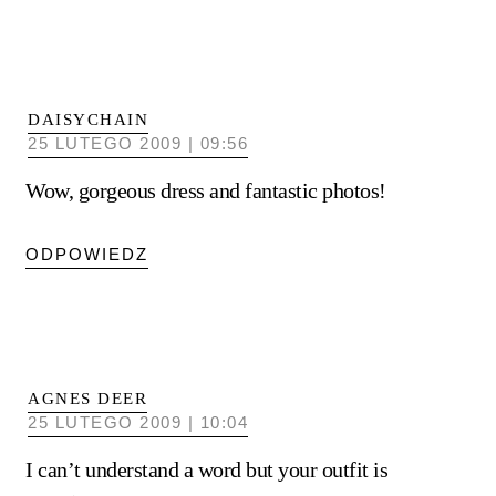
DAISYCHAIN
25 LUTEGO 2009 | 09:56
Wow, gorgeous dress and fantastic photos!
ODPOWIEDZ
AGNES DEER
25 LUTEGO 2009 | 10:04
I can’t understand a word but your outfit is