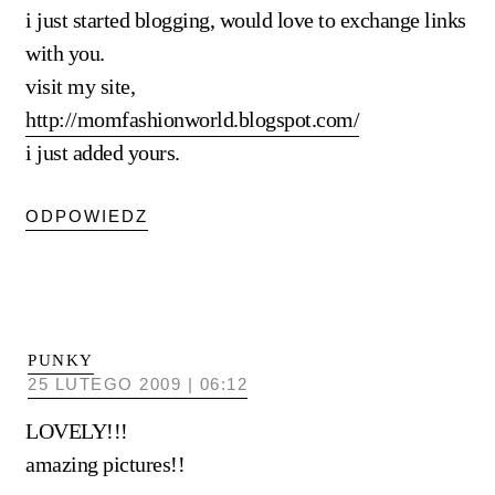
i just started blogging, would love to exchange links
with you.
visit my site,
http://momfashionworld.blogspot.com/
i just added yours.
ODPOWIEDZ
PUNKY
25 LUTEGO 2009 | 06:12
LOVELY!!!
amazing pictures!!