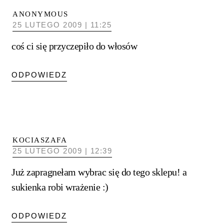
ANONYMOUS
25 LUTEGO 2009 | 11:25
coś ci się przyczepiło do włosów
ODPOWIEDZ
KOCIASZAFA
25 LUTEGO 2009 | 12:39
Już zapragnełam wybrac się do tego sklepu! a
sukienka robi wrażenie :)
ODPOWIEDZ