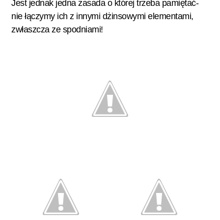
Jest jednak jedna zasada o której trzeba pamiętać-
nie łączymy ich z innymi dżinsowymi elementami,
zwłaszcza ze spodniami!