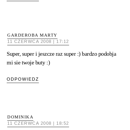
GARDEROBA MARTY
11 CZERWCA 2008 | 17:12
Super, super i jeszcze raz super :) bardzo podobja
mi sie twoje buty :)
ODPOWIEDZ
DOMINIKA
11 CZERWCA 2008 | 18:52