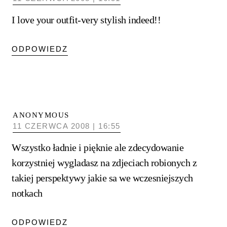
I love your outfit-very stylish indeed!!
ODPOWIEDZ
ANONYMOUS
11 CZERWCA 2008 | 16:55
Wszystko ładnie i pięknie ale zdecydowanie
korzystniej wygladasz na zdjeciach robionych z
takiej perspektywy jakie sa we wczesniejszych
notkach
ODPOWIEDZ