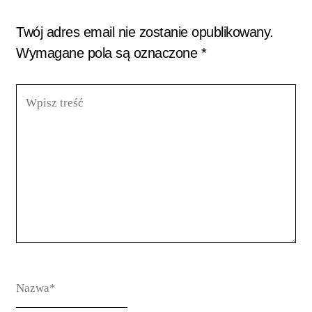
Twój adres email nie zostanie opublikowany.
Wymagane pola są oznaczone
*
Wpisz
treść
Nazwa*