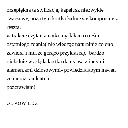
przepiękna ta stylizacja, kapelusz niezwykle
twarzowy, poza tym kurtka ładnie się komponuje z
resztą.
w trakcie czytania notki myślałam o treści
ostatniego zdania( nie wiedząc naturalnie co ono
zawiera)i musze gorąco przyklasnąć! bardzo
nieładnie wygląda kurtka dżinsowa z innymi
elementami dzinsowymi- powiedzialabym nawet,
że nieraz tandentnie.
pozdrawiam!
ODPOWIEDZ