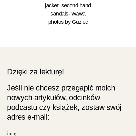
jacket- second hand
sandals- Wawa
photos by Guziec
Dzięki za lekturę!
Jeśli nie chcesz przegapić moich
nowych artykułów, odcinków
podcastu czy książek, zostaw swój
adres e-mail: