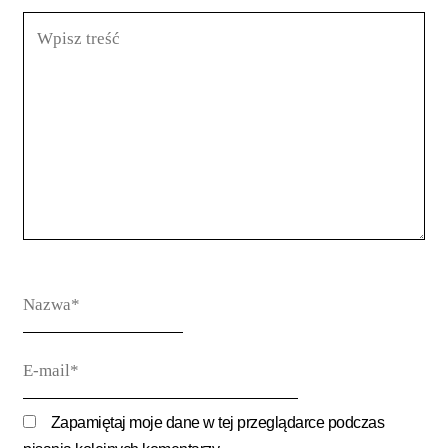
Wpisz
treść
Nazwa*
E-
mail*
Zapamiętaj moje dane w tej przeglądarce podczas