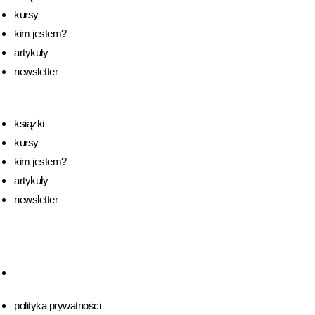
kursy
kim jestem?
artykuły
newsletter
książki
kursy
kim jestem?
artykuły
newsletter
polityka prywatności