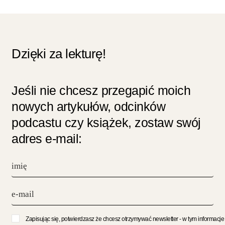
Dzięki za lekturę!
Jeśli nie chcesz przegapić moich
nowych artykułów, odcinków
podcastu czy książek, zostaw swój
adres e-mail:
Zapisując się, potwierdzasz że chcesz otrzymywać newsletter - w tym informacje