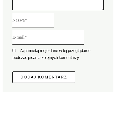
Nazwa*
E-
mail*
Zapamiętaj moje dane w tej przeglądarce
podczas pisania kolejnych komentarzy.