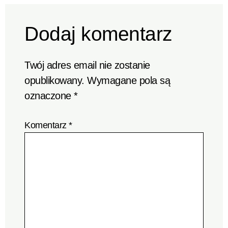
Dodaj komentarz
Twój adres email nie zostanie
opublikowany.
Wymagane pola są
oznaczone
*
Komentarz
*