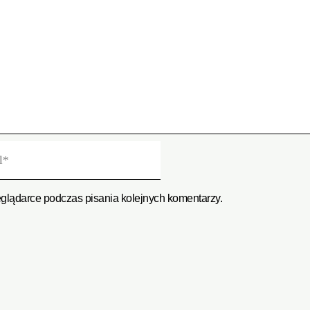
eglądarce podczas pisania kolejnych komentarzy.