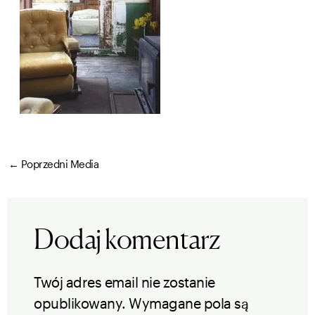
←
Poprzedni Media
Dodaj komentarz
Twój adres email nie zostanie
opublikowany.
Wymagane pola są