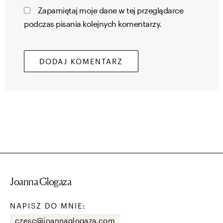
Zapamiętaj moje dane w tej przeglądarce
podczas pisania kolejnych komentarzy.
Joanna Glogaza
NAPISZ DO MNIE:
czesc@joannaglogaza.com