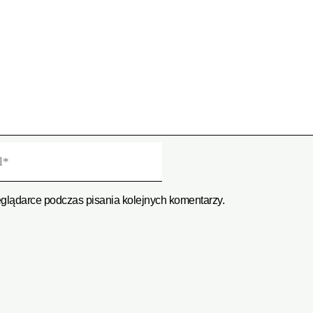
eglądarce podczas pisania kolejnych komentarzy.