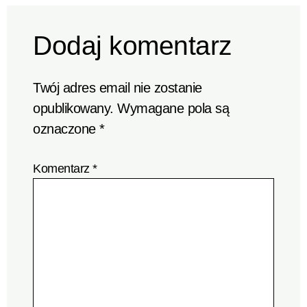
Dodaj komentarz
Twój adres email nie zostanie
opublikowany.
Wymagane pola są
oznaczone
*
Komentarz
*