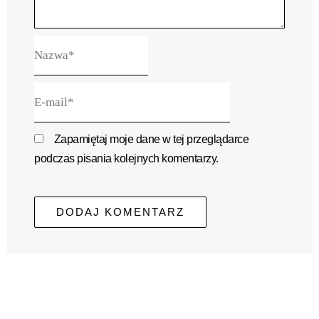
Nazwa*
E-
mail*
Zapamiętaj moje dane w tej przeglądarce
podczas pisania kolejnych komentarzy.