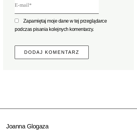
E-
mail*
Zapamiętaj moje dane w tej przeglądarce
podczas pisania kolejnych komentarzy.
Joanna Glogaza