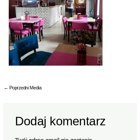
←
Poprzedni Media
Dodaj komentarz