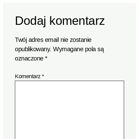
Dodaj komentarz
Twój adres email nie zostanie
opublikowany.
Wymagane pola są
oznaczone
*
Komentarz
*