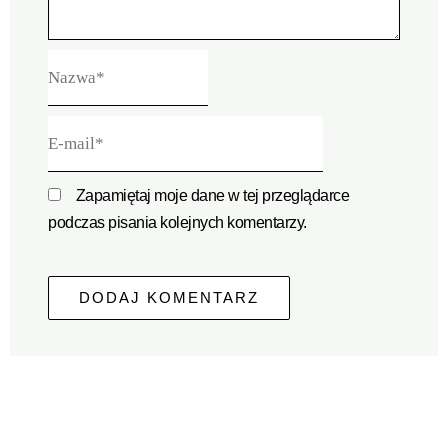
Nazwa*
E-
mail*
Zapamiętaj moje dane w tej przeglądarce
podczas pisania kolejnych komentarzy.