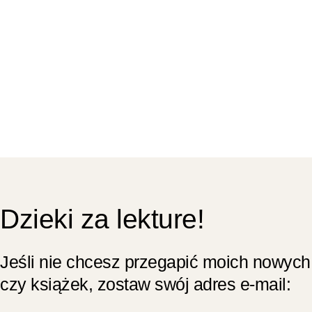
Dzieki za lekture!
Jeśli nie chcesz przegapić moich nowych
czy książek, zostaw swój adres e-mail: