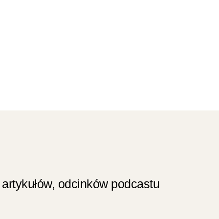
 artykułów, odcinków podcastu