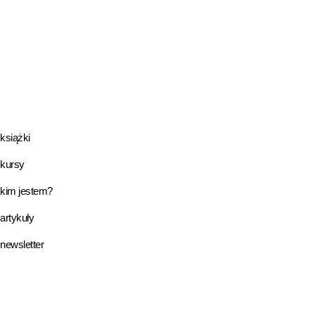
książki
kursy
kim jestem?
artykuły
newsletter