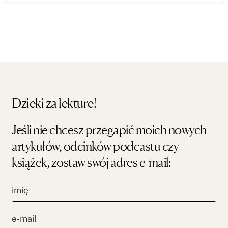
Dzieki za lekture!
Jeśli nie chcesz przegapić moich nowych
artykułów, odcinków podcastu czy
książek, zostaw swój adres e-mail: