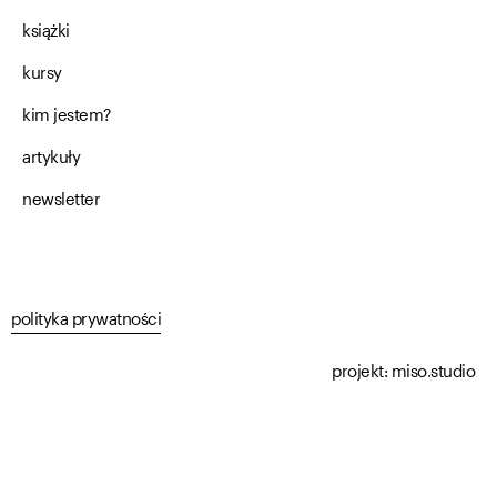
książki
kursy
kim jestem?
artykuły
newsletter
polityka prywatności
projekt:
miso.studio