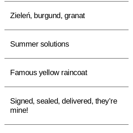
Zieleń, burgund, granat
Summer solutions
Famous yellow raincoat
Signed, sealed, delivered, they’re
mine!