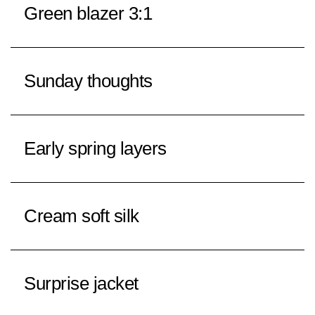
Green blazer 3:1
Sunday thoughts
Early spring layers
Cream soft silk
Surprise jacket