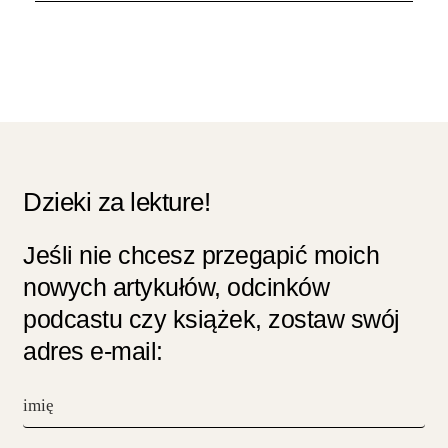
Dzieki za lekture!
Jeśli nie chcesz przegapić moich
nowych artykułów, odcinków
podcastu czy książek, zostaw swój
adres e-mail: