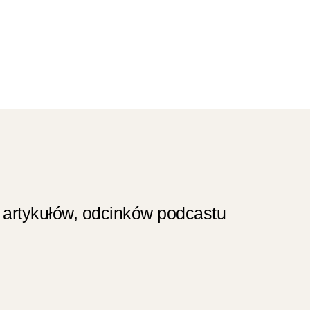
 artykułów, odcinków podcastu