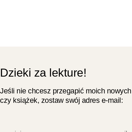
Dzieki za lekture!
Jeśli nie chcesz przegapić moich nowych
czy książek, zostaw swój adres e-mail: