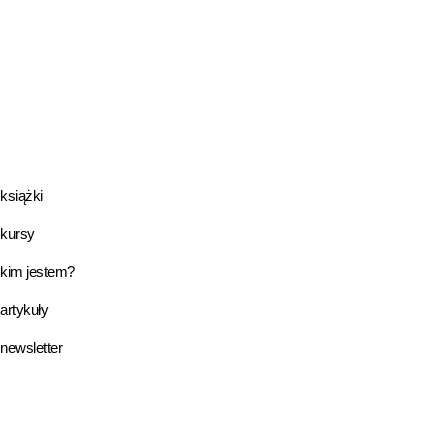
książki
kursy
kim jestem?
artykuły
newsletter