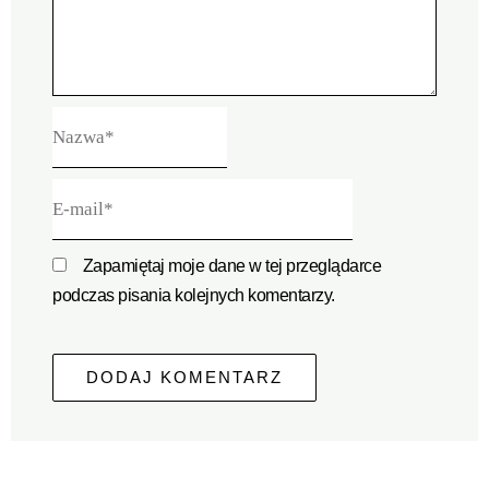
Nazwa*
E-
mail*
Zapamiętaj moje dane w tej przeglądarce
podczas pisania kolejnych komentarzy.