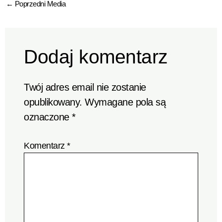
←
Poprzedni Media
Dodaj komentarz
Twój adres email nie zostanie
opublikowany.
Wymagane pola są
oznaczone
*
Komentarz
*