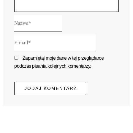
Nazwa*
E-
mail*
Zapamiętaj moje dane w tej przeglądarce
podczas pisania kolejnych komentarzy.