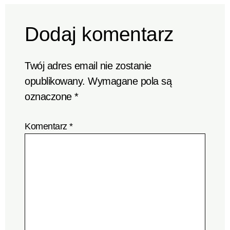
Dodaj komentarz
Twój adres email nie zostanie
opublikowany.
Wymagane pola są
oznaczone
*
Komentarz
*