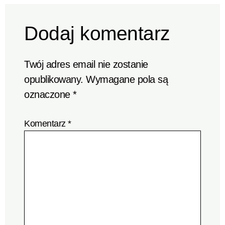
Dodaj komentarz
Twój adres email nie zostanie
opublikowany.
Wymagane pola są
oznaczone
*
Komentarz
*