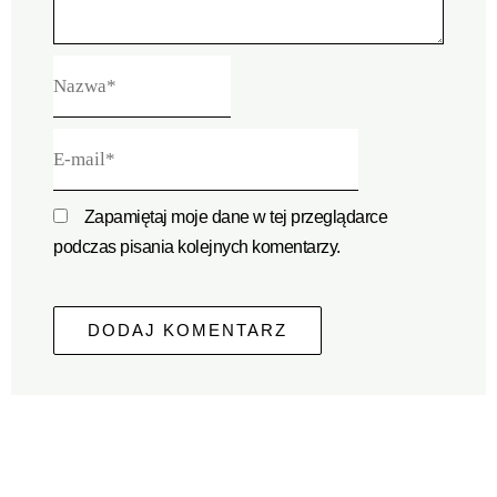
Nazwa*
E-
mail*
Zapamiętaj moje dane w tej przeglądarce
podczas pisania kolejnych komentarzy.