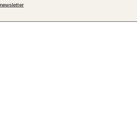
newsletter