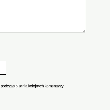
 podczas pisania kolejnych komentarzy.