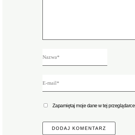
Zapamiętaj moje dane w tej przeglądarce