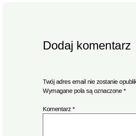
Dodaj komentarz
Twój adres email nie zostanie opubl
Wymagane pola są oznaczone
*
Komentarz
*