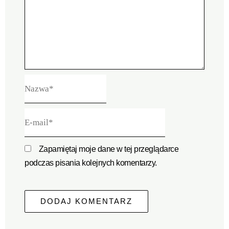
Nazwa*
E-
mail*
Zapamiętaj moje dane w tej przeglądarce
podczas pisania kolejnych komentarzy.