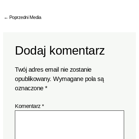
←
Poprzedni Media
Dodaj komentarz
Twój adres email nie zostanie
opublikowany.
Wymagane pola są
oznaczone
*
Komentarz
*