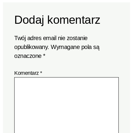
Dodaj komentarz
Twój adres email nie zostanie
opublikowany.
Wymagane pola są
oznaczone
*
Komentarz
*