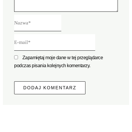
Nazwa*
E-
mail*
Zapamiętaj moje dane w tej przeglądarce
podczas pisania kolejnych komentarzy.