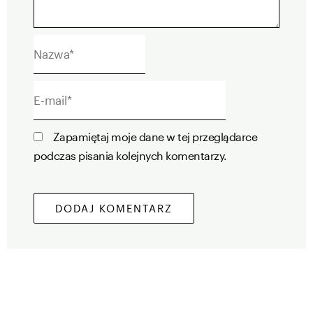
Nazwa*
E-
mail*
Zapamiętaj moje dane w tej przeglądarce
podczas pisania kolejnych komentarzy.