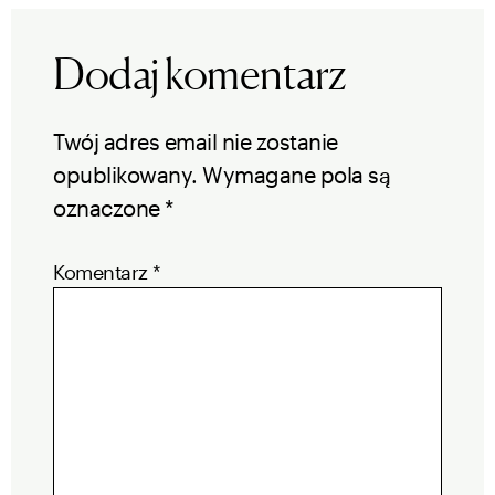
Dodaj komentarz
Twój adres email nie zostanie
opublikowany.
Wymagane pola są
oznaczone
*
Komentarz
*