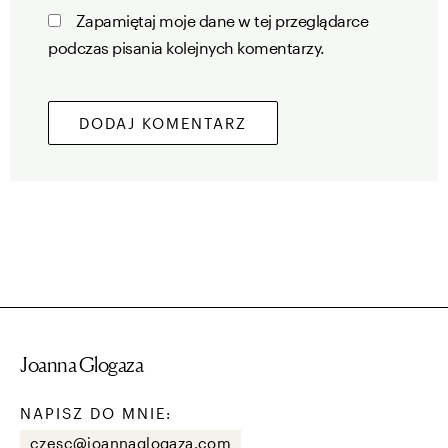
Zapamiętaj moje dane w tej przeglądarce
podczas pisania kolejnych komentarzy.
Joanna Glogaza
NAPISZ DO MNIE:
czesc@joannaglogaza.com