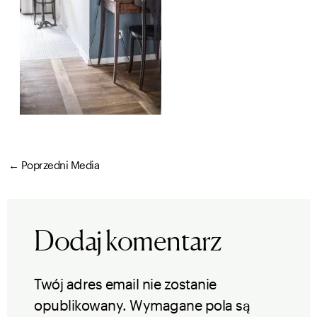
←
Poprzedni Media
Dodaj komentarz
Twój adres email nie zostanie
opublikowany.
Wymagane pola są