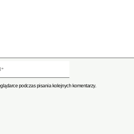
eglądarce podczas pisania kolejnych komentarzy.