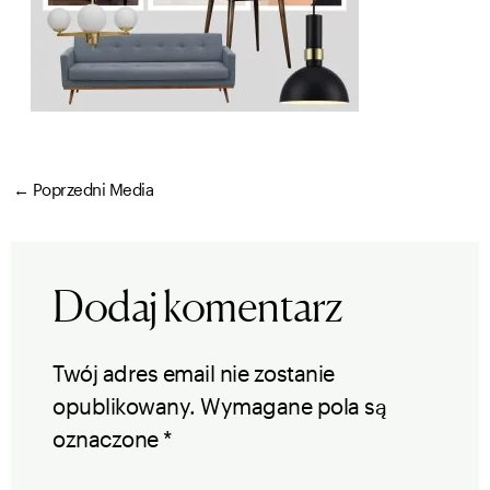
←
Poprzedni Media
Dodaj komentarz
Twój adres email nie zostanie
opublikowany.
Wymagane pola są
oznaczone
*