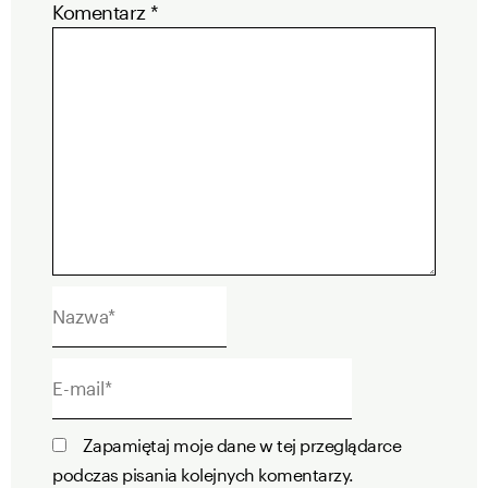
Komentarz
*
Nazwa*
E-
mail*
Zapamiętaj moje dane w tej przeglądarce
podczas pisania kolejnych komentarzy.