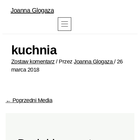
Joanna Glogaza
kuchnia
Zostaw komentarz
/ Przez
Joanna Glogaza
/
26
marca 2018
←
Poprzedni Media