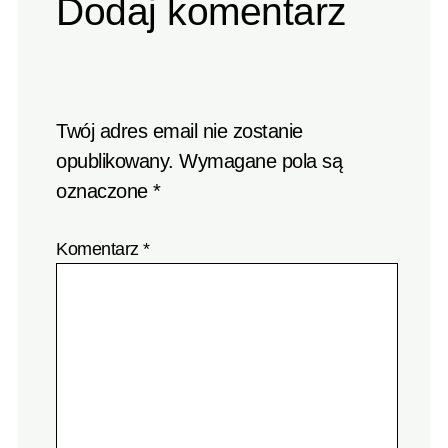
Dodaj komentarz
Twój adres email nie zostanie
opublikowany.
Wymagane pola są
oznaczone
*
Komentarz
*