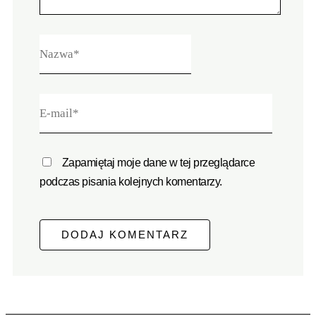
Zapamiętaj moje dane w tej przeglądarce
podczas pisania kolejnych komentarzy.