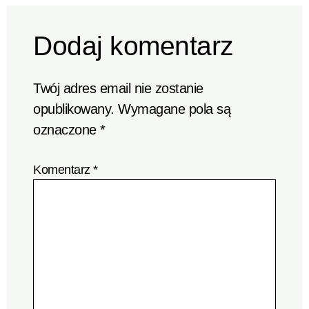
Dodaj komentarz
Twój adres email nie zostanie
opublikowany.
Wymagane pola są
oznaczone
*
Komentarz
*