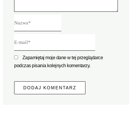
Nazwa*
E-
mail*
Zapamiętaj moje dane w tej przeglądarce
podczas pisania kolejnych komentarzy.