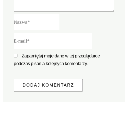
Nazwa*
E-
mail*
Zapamiętaj moje dane w tej przeglądarce
podczas pisania kolejnych komentarzy.