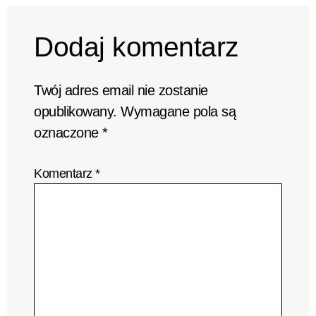
Dodaj komentarz
Twój adres email nie zostanie
opublikowany.
Wymagane pola są
oznaczone
*
Komentarz
*