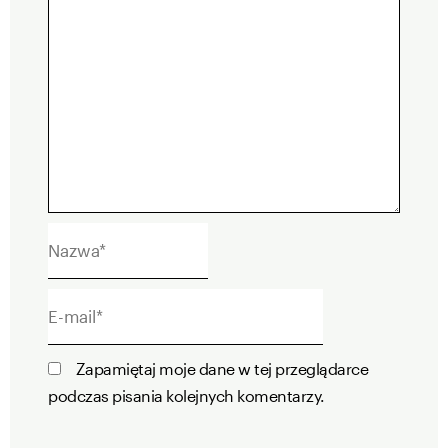
Nazwa*
E-
mail*
Zapamiętaj moje dane w tej przeglądarce
podczas pisania kolejnych komentarzy.