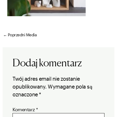
←
Poprzedni Media
Dodaj komentarz
Twój adres email nie zostanie
opublikowany.
Wymagane pola są
oznaczone
*
Komentarz
*