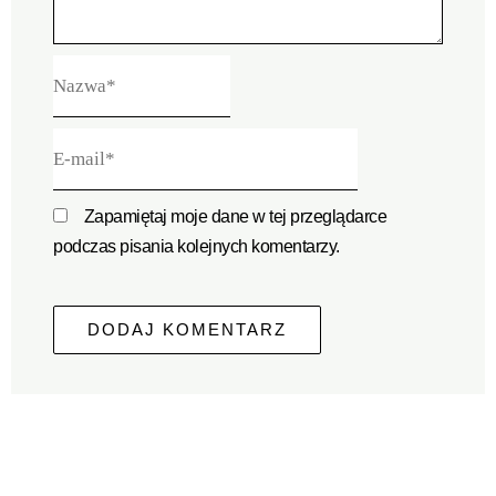
Nazwa*
E-
mail*
Zapamiętaj moje dane w tej przeglądarce
podczas pisania kolejnych komentarzy.