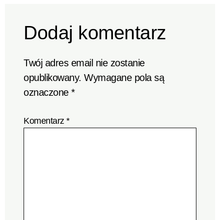
Dodaj komentarz
Twój adres email nie zostanie
opublikowany.
Wymagane pola są
oznaczone
*
Komentarz
*