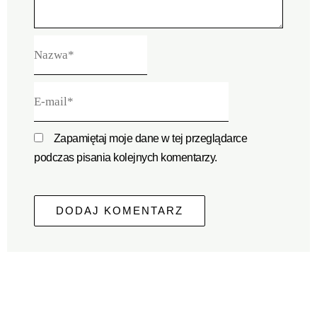
Nazwa*
E-
mail*
Zapamiętaj moje dane w tej przeglądarce
podczas pisania kolejnych komentarzy.