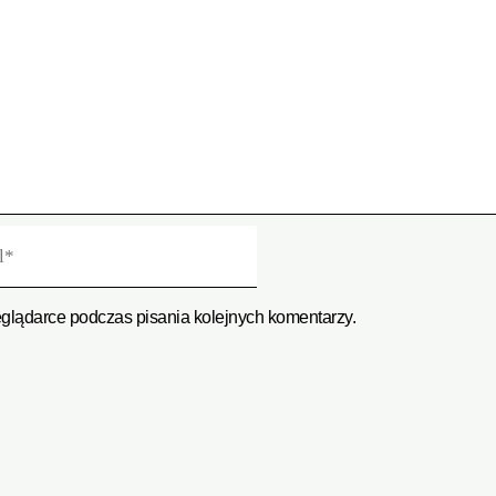
eglądarce podczas pisania kolejnych komentarzy.