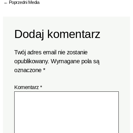
←
Poprzedni Media
Dodaj komentarz
Twój adres email nie zostanie
opublikowany.
Wymagane pola są
oznaczone
*
Komentarz
*