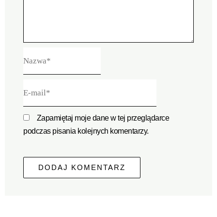
Nazwa*
E-
mail*
Zapamiętaj moje dane w tej przeglądarce
podczas pisania kolejnych komentarzy.