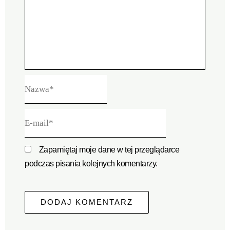
Nazwa*
E-
mail*
Zapamiętaj moje dane w tej przeglądarce
podczas pisania kolejnych komentarzy.