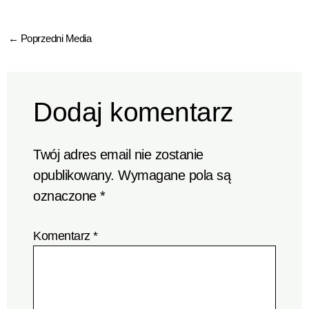
←
Poprzedni Media
Dodaj komentarz
Twój adres email nie zostanie
opublikowany.
Wymagane pola są
oznaczone
*
Komentarz
*