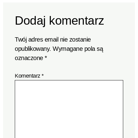
Dodaj komentarz
Twój adres email nie zostanie
opublikowany.
Wymagane pola są
oznaczone
*
Komentarz
*