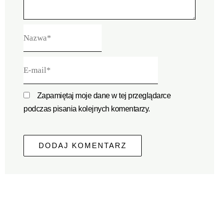
Nazwa*
E-
mail*
Zapamiętaj moje dane w tej przeglądarce
podczas pisania kolejnych komentarzy.