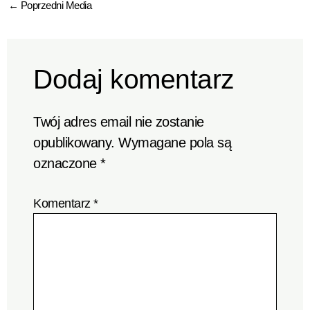
←
Poprzedni Media
Dodaj komentarz
Twój adres email nie zostanie
opublikowany.
Wymagane pola są
oznaczone
*
Komentarz
*