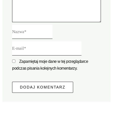
Nazwa*
E-
mail*
Zapamiętaj moje dane w tej przeglądarce
podczas pisania kolejnych komentarzy.