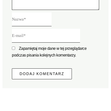
Nazwa*
E-
mail*
Zapamiętaj moje dane w tej przeglądarce
podczas pisania kolejnych komentarzy.