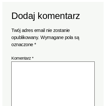
Dodaj komentarz
Twój adres email nie zostanie
opublikowany.
Wymagane pola są
oznaczone
*
Komentarz
*