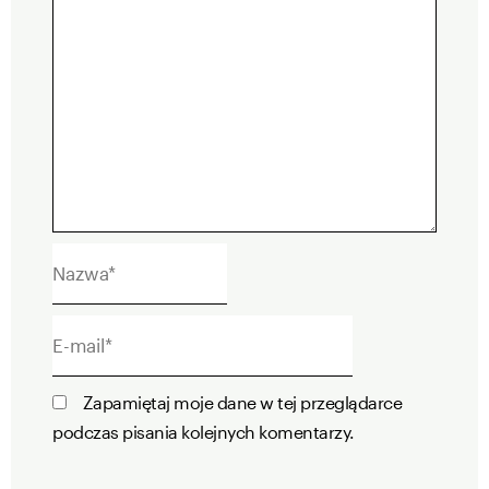
Nazwa*
E-
mail*
Zapamiętaj moje dane w tej przeglądarce
podczas pisania kolejnych komentarzy.