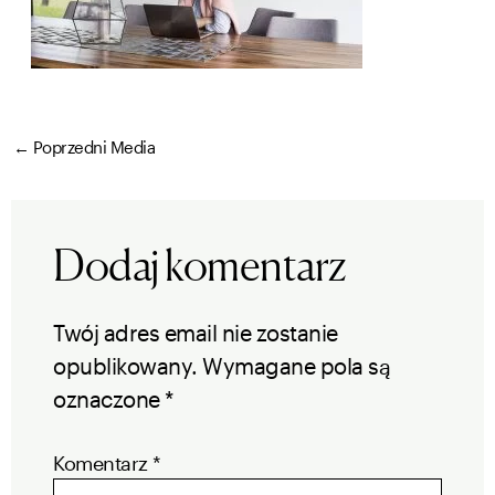
←
Poprzedni Media
Dodaj komentarz
Twój adres email nie zostanie
opublikowany.
Wymagane pola są
oznaczone
*
Komentarz
*