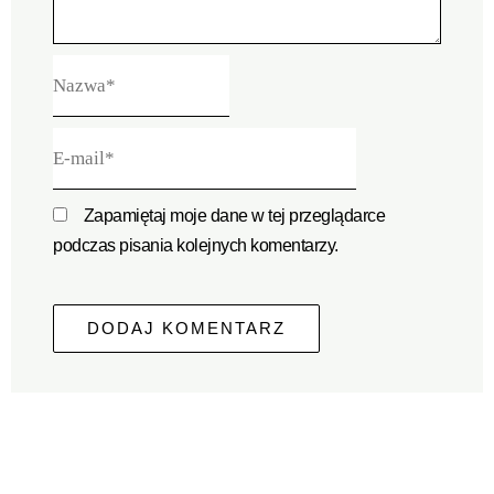
Nazwa*
E-
mail*
Zapamiętaj moje dane w tej przeglądarce
podczas pisania kolejnych komentarzy.