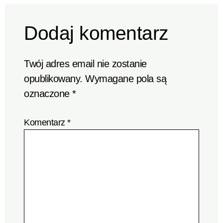
Dodaj komentarz
Twój adres email nie zostanie
opublikowany.
Wymagane pola są
oznaczone
*
Komentarz
*